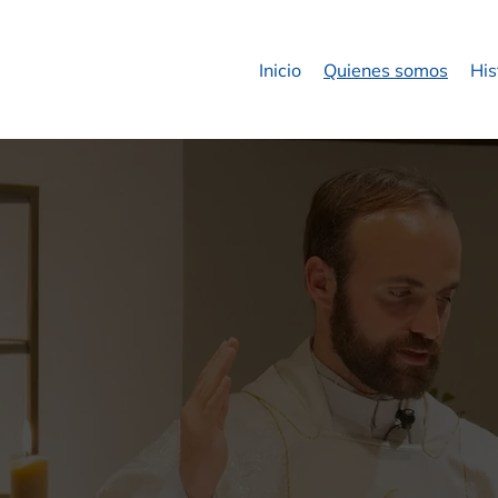
Inicio
Quienes somos
His