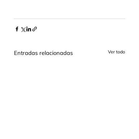
Ver todo
Entradas relacionadas