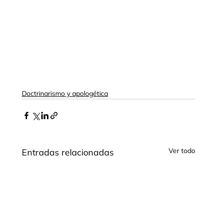
Doctrinarismo y apologética
Ver todo
Entradas relacionadas