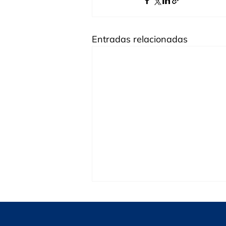
Entradas relacionadas