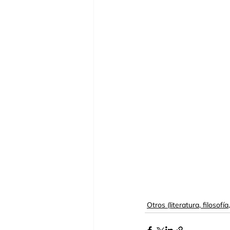
Otros (literatura, filosofía