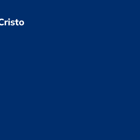
Cristo