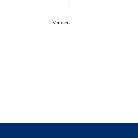
Ver todo